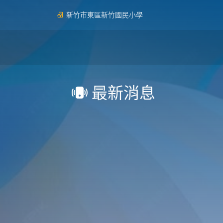
新竹市東區新竹國民小學
最新消息