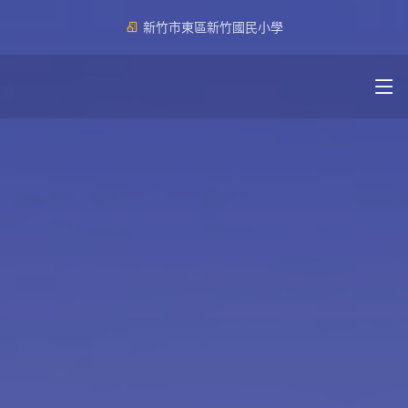
新竹市東區新竹國民小學